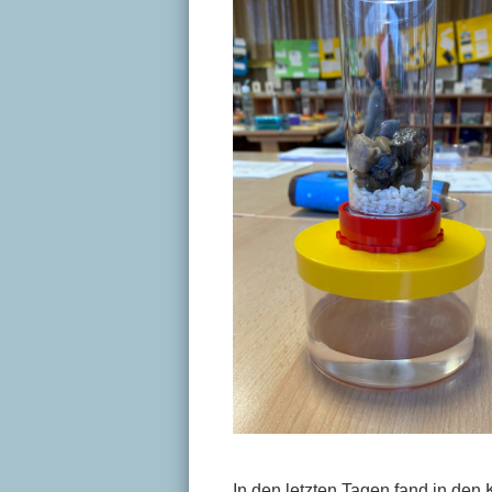
In den letzten Tagen fand in den 