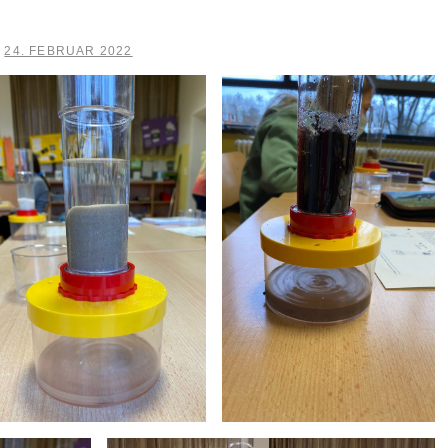
24. FEBRUAR 2022
m