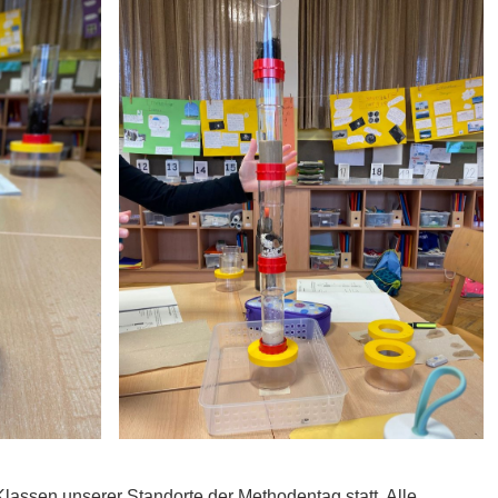
Klassen unserer Standorte der Methodentag statt. Alle