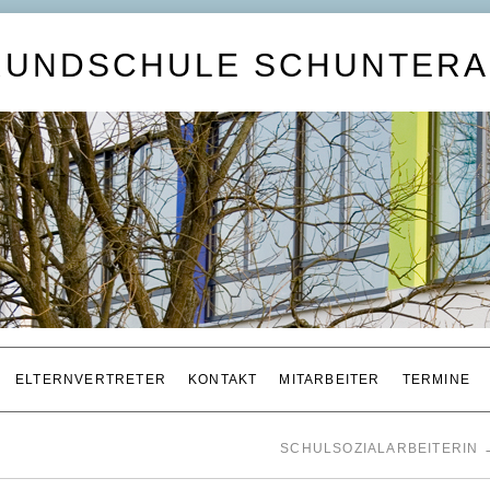
RUNDSCHULE SCHUNTERA
ELTERNVERTRETER
KONTAKT
MITARBEITER
TERMINE
SCHULSOZIALARBEITERIN