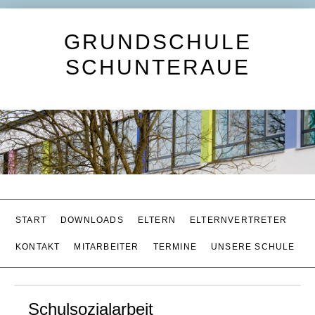
GRUNDSCHULE
SCHUNTERAUE
START
DOWNLOADS
ELTERN
ELTERNVERTRETER
KONTAKT
MITARBEITER
TERMINE
UNSERE SCHULE
Schulsozialarbeit