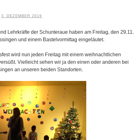
3. DEZEMBER 2019
m
 und Lehrkräfte der Schunteraue haben am Freitag, den 29.11.
ssingen und einem Bastelvormittag eingeläutet.
fest wird nun jeden Freitag mit einem weihnachtlichen
ersüßt. Vielleicht sehen wir ja den einen oder anderen bei
ingen an unseren beiden Standorten.