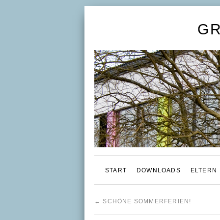
G
START
DOWNLOADS
ELTERN
←
SCHÖNE SOMMERFERIEN!