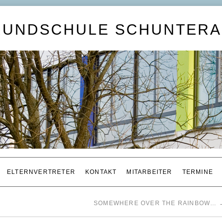
RUNDSCHULE SCHUNTERA
ELTERNVERTRETER
KONTAKT
MITARBEITER
TERMINE
SOMEWHERE OVER THE RAINBOW…