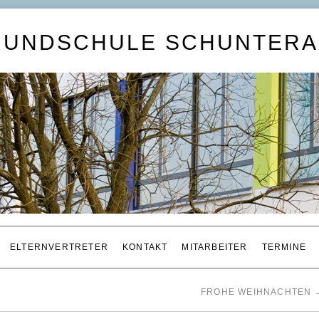
RUNDSCHULE SCHUNTERA
ELTERNVERTRETER
KONTAKT
MITARBEITER
TERMINE
FROHE WEIHNACHTEN