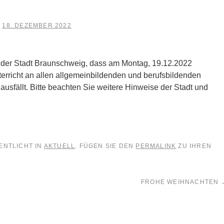
18. DEZEMBER 2022
m
 der Stadt Braunschweig, dass am Montag, 19.12.2022
erricht an allen allgemeinbildenden und berufsbildenden
usfällt. Bitte beachten Sie weitere Hinweise der Stadt und
ENTLICHT IN
AKTUELL
. FÜGEN SIE DEN
PERMALINK
ZU IHREN
FROHE WEIHNACHTEN