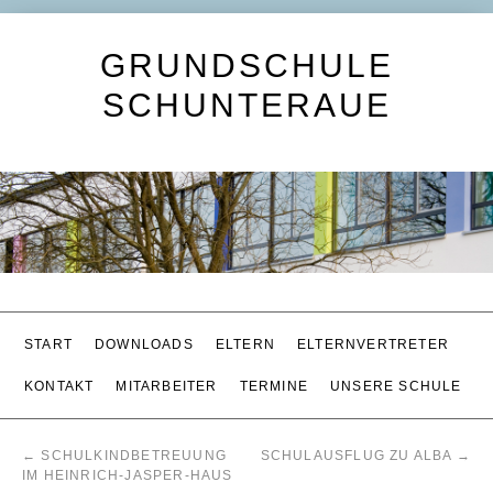
GRUNDSCHULE
SCHUNTERAUE
START
DOWNLOADS
ELTERN
ELTERNVERTRETER
KONTAKT
MITARBEITER
TERMINE
UNSERE SCHULE
←
SCHULKINDBETREUUNG
SCHULAUSFLUG ZU ALBA
→
IM HEINRICH-JASPER-HAUS