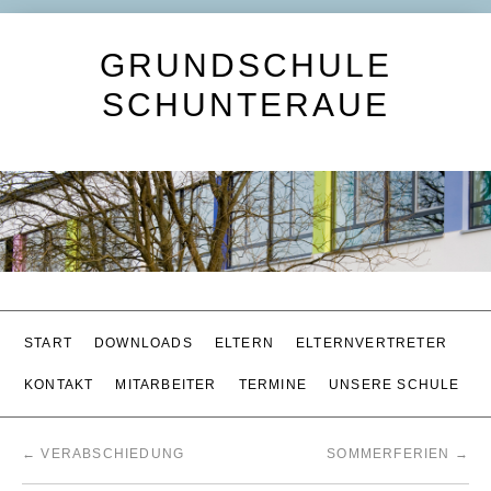
GRUNDSCHULE
SCHUNTERAUE
START
DOWNLOADS
ELTERN
ELTERNVERTRETER
KONTAKT
MITARBEITER
TERMINE
UNSERE SCHULE
←
VERABSCHIEDUNG
SOMMERFERIEN
→