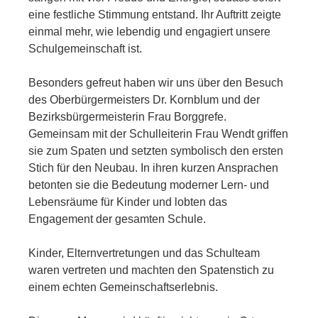
eine festliche Stimmung entstand. Ihr Auftritt zeigte
einmal mehr, wie lebendig und engagiert unsere
Schulgemeinschaft ist.
Besonders gefreut haben wir uns über den Besuch
des Oberbürgermeisters Dr. Kornblum und der
Bezirksbürgermeisterin Frau Borggrefe.
Gemeinsam mit der Schulleiterin Frau Wendt griffen
sie zum Spaten und setzten symbolisch den ersten
Stich für den Neubau. In ihren kurzen Ansprachen
betonten sie die Bedeutung moderner Lern- und
Lebensräume für Kinder und lobten das
Engagement der gesamten Schule.
Kinder, Elternvertretungen und das Schulteam
waren vertreten und machten den Spatenstich zu
einem echten Gemeinschaftserlebnis.