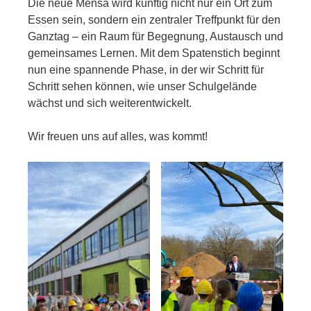
Die neue Mensa wird künftig nicht nur ein Ort zum
Essen sein, sondern ein zentraler Treffpunkt für den
Ganztag – ein Raum für Begegnung, Austausch und
gemeinsames Lernen. Mit dem Spatenstich beginnt
nun eine spannende Phase, in der wir Schritt für
Schritt sehen können, wie unser Schulgelände
wächst und sich weiterentwickelt.
Wir freuen uns auf alles, was kommt!