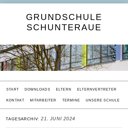
GRUNDSCHULE
SCHUNTERAUE
START
DOWNLOADS
ELTERN
ELTERNVERTRETER
KONTAKT
MITARBEITER
TERMINE
UNSERE SCHULE
21. JUNI 2024
TAGESARCHIV: