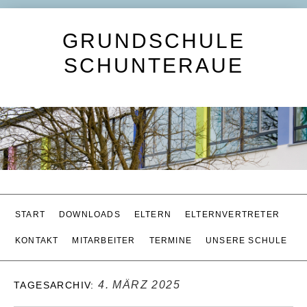
GRUNDSCHULE
SCHUNTERAUE
START
DOWNLOADS
ELTERN
ELTERNVERTRETER
KONTAKT
MITARBEITER
TERMINE
UNSERE SCHULE
4. MÄRZ 2025
TAGESARCHIV: