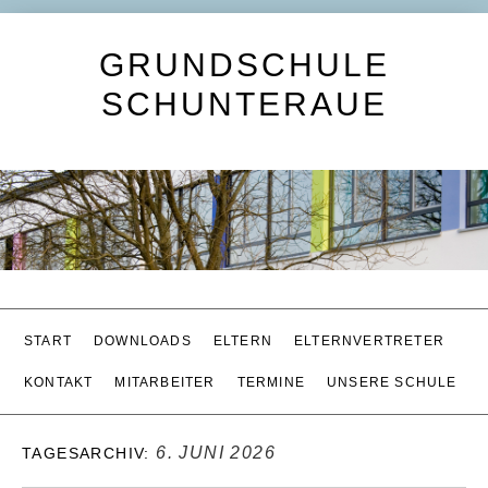
GRUNDSCHULE
SCHUNTERAUE
START
DOWNLOADS
ELTERN
ELTERNVERTRETER
KONTAKT
MITARBEITER
TERMINE
UNSERE SCHULE
6. JUNI 2026
TAGESARCHIV: