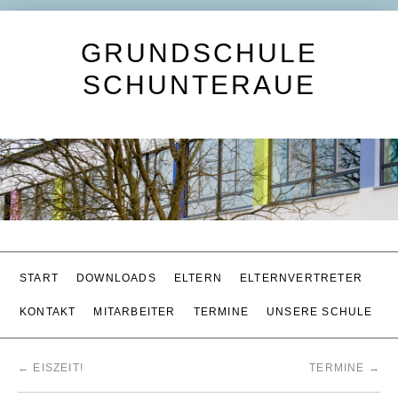
GRUNDSCHULE
SCHUNTERAUE
START
DOWNLOADS
ELTERN
ELTERNVERTRETER
KONTAKT
MITARBEITER
TERMINE
UNSERE SCHULE
←
EISZEIT!
TERMINE
→