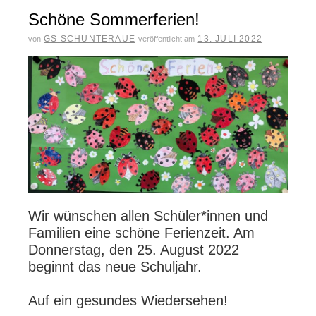
Schöne Sommerferien!
GS SCHUNTERAUE
13. JULI 2022
von
veröffentlicht am
Wir wünschen allen Schüler*innen und
Familien eine schöne Ferienzeit. Am
Donnerstag, den 25. August 2022
beginnt das neue Schuljahr.
Auf ein gesundes Wiedersehen!